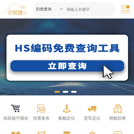
供应链可视化
供需发布
船舶定位
货车定位
智能归类