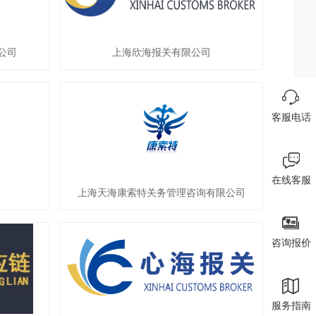
公司
上海欣海报关有限公司
客服电话
在线客服
上海天海康索特关务管理咨询有限公司
咨询报价
服务指南