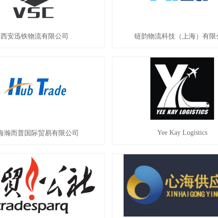
西安迅铁物流有限公司
链韵物流科技（上海）有限
Yee Kay Logistics
海瀚而普国际贸易有限公司