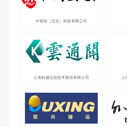
中保创（北京）科技有限公司
上海科越信息技术股份有限公司
上