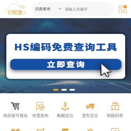
供应链可视化
供需发布
船舶定位
货车定位
智能归类