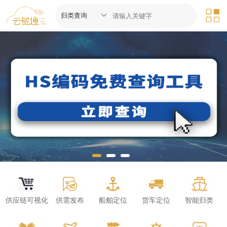
供应链可视化
供需发布
船舶定位
货车定位
智能归类