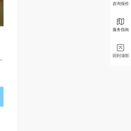
咨询报价
服务指南
回到顶部