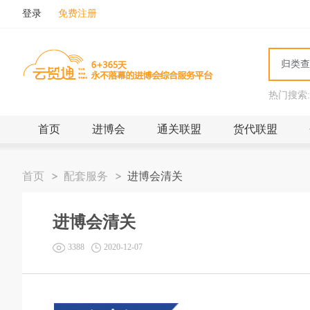
登录
免费注册
热门搜索:
首页
进博会
通关联盟
货代联盟
首页
配套服务
进博会清关
进博会清关
3388
2020-12-07