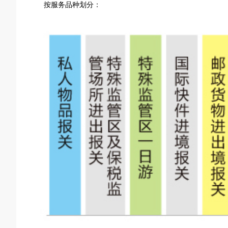
按服务品种划分：