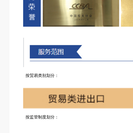
按贸易类别划分：
按监管制度划分：