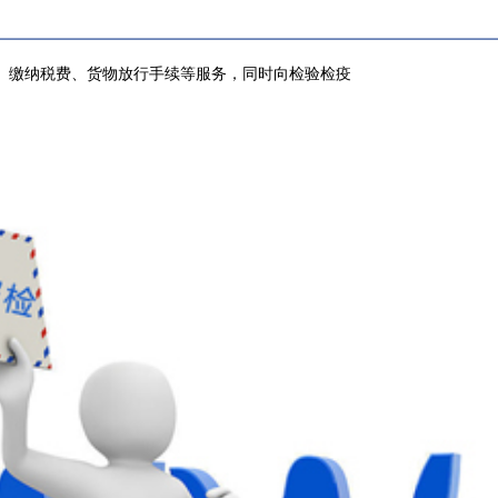
、缴纳税费、货物放行手续等服务，同时向检验检疫