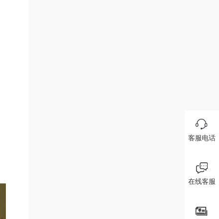
客服电话
在线客服