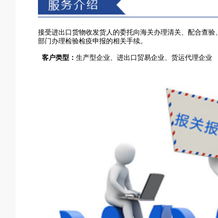
接受进出口货物收发货人的委托向海关办理清关、配合查验
部门办理检验检疫申报的相关手续。
客户类型：
生产型企业、进出口贸易企业、货运代理企业