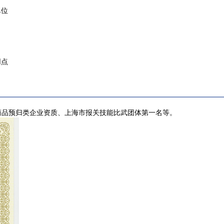
单位
网点
商品预归类企业资质、上海市报关技能比武团体第一名等。