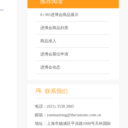
推荐阅读
6+365进博会商品展示
进博会商品归类
商品准入
进博会展位申请
进博会动态
联系我们
电话：(021) 3538 2005
邮箱：yunmaotong@thecustoms.com.cn
地址：上海市杨浦区平凉路1000号天科国际