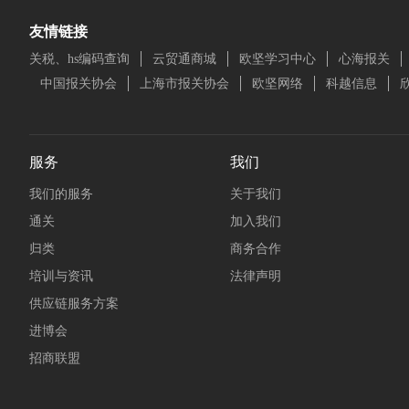
友情链接
关税、hs编码查询
云贸通商城
欧坚学习中心
心海报关
中国报关协会
上海市报关协会
欧坚网络
科越信息
服务
我们
我们的服务
关于我们
通关
加入我们
归类
商务合作
培训与资讯
法律声明
供应链服务方案
进博会
招商联盟