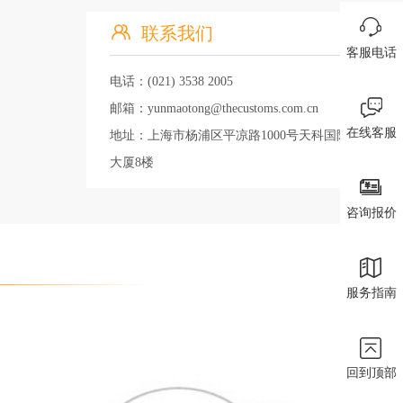
联系我们
客服电话
电话：(021) 3538 2005
邮箱：yunmaotong@thecustoms.com.cn
在线客服
地址：上海市杨浦区平凉路1000号天科国际
大厦8楼
咨询报价
服务指南
回到顶部