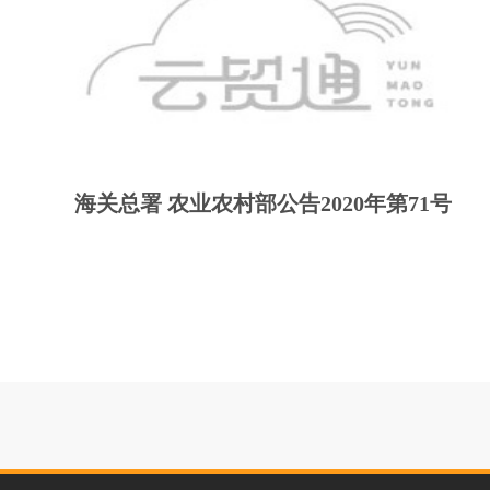
海关总署 农业农村部公告2020年第71号