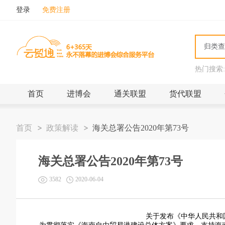
登录
免费注册
热门搜索:
首页
进博会
通关联盟
货代联盟
首页
政策解读
海关总署公告2020年第73号
海关总署公告2020年第73号
3582
2020-06-04
关于发布《中华人民共和