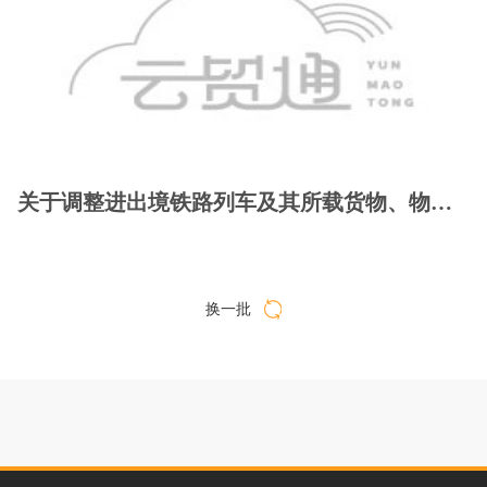
关于调整进出境铁路列车及其所载货物、物品舱单电子数据申报传输有关事项的公告
换一批